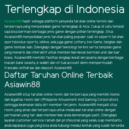
Terlengkap di Indonesia
Asianwin88
hadir sebagai platform penyedia taruhan online terkini dan
terpercaya yang menyediakan game terlengkap di Asia. Cukup di satu tempat
saja bisa bermain berbagai jenis game dengan pilihan terlengkap. Situs
Asianwin88 menyediakan jenis taruhan paling populer saat ini seperti taruhan
sportsbook,e-sports, idnlive, ada juga game Lottery, live Game, tangkas dan
game tembak ikan. Dilengkapi dengan teknologi terkini serta tampilan game
yang menarik dan interaktif untuk memberikan kesan bermain unik dan luar
biasa. Asianwin88 memiliki fasilitas lengkap lewat kerjasama dengan berbagai
macam bank swasta, e-wallet dan virtual account demi mempermudah
transaksi withdraw dan deposit Asianwin88.
Daftar Taruhan Online Terbaik
Asiawin88
Asianwin88 situs taruhan online resmi dan terpercaya yang memiliki lisensi
dan legalitas resmi dari (Philippine Amusement And Gaming Corporation)
sehingga keamanan data diri member terjamin. Asianwin88 menjadi situs
resmi yang aman dan terpercaya untuk melakukan taruhan online dengan
permainan yang fair akan memberikan anda kemenangan pasti. Dilengkapi
layanan customer service ramah dan profesional yang selalu siap membantu
anda kapanpun juga yang bisa anda hubungi melalui kontak yang sudah tersedia