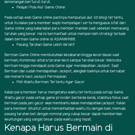
kemenangan berturut-turut.
Pelajari Pola Alur Game Online
Pada setiap web Game online pastinya mempunyai alur strategi tertentu,
untuk itu kalian para member wajib mempelajari serta menguasai sifat dari
Game online yang bakal kalian para member mainkan saat sebelum memasang
taruhan yang besar. Hal ini bermanfaat untuk memperoleh strategi terbaik
dalam bermain Game online di ASIANWIN88.
Pasang Taruhan Game Lebih Variatif
Bermain Game Online membutuhkan kesabaran hingga kecerdasan saat
bermain, Kombinasi antara taruhan kecil sampai taruhan besar. Mencoba
bermain hingga mendapat pola Game agar mendapatkan Jackpot. Saat
Bermain dan sudah mendapatkan Jackpot, alangkah baiknya untuk bersabar
dan menarik hasil Jackpot Permaianan.
Pilih Waktu Bermain Tertentu Agar Gacor
Kalian para member harus mengetahui waktu tertentu pada setiap Game.
Waktu gacor pada setiap game provider berbeda-beda, stabilnya fokus saat
bermain pada jam gacor akan membantu kalian mendapatkan jackpot. Kalian
para member dituntut untuk memanfaatkan waktu itu dengan baik, memulai
pasang taruhan bet dengan nominal yang cukup besar dapat memberikan
keuntungan yang sangat besar pada waktu yang tepat.
Kenapa Harus Bermain di