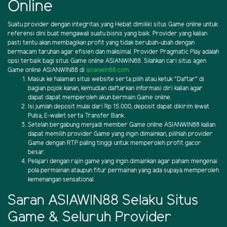
Online
Suatu provider dengan integritas yang Hebat dimiliki situs Game online untuk
referensi dini buat mengawali suatu bisnis yang baik. Provider yang kalian
pasti tentu akan membagikan profit yang tidak berubah-ubah dengan
bermacam taruhan agar efisien dan maksimal. Provider Pragmatic Play adalah
opsi terbaik bagi situs Game online ASIANWIN88. Silahkan cari situs agen
Game online ASIANWIN88 di
asianwin88.com
Masuk ke halaman situs website serta pilih atau ketuk "Daftar" di
bagian pojok kanan, kemudian daftarkan informasi diri kalian agar
dapat dapat memperoleh akun bermain Game online.
Isi jumlah deposit mulai dari Rp 15.000, deposit dapat dikirim lewat
Pulsa, E-wallet serta Transfer Bank.
Setelah bergabung menjadi member Game online ASIANWIN88 kalian
dapat memilih provider Game yang ingin dimainkan, pilihlah provider
Game dengan RTP paling tinggi untuk memperoleh profit gacor
besar.
Pelajari dengan rajin game yang ingin dimainkan agar paham mengenai
pola permainan ataupun fitur permainan yang ada supaya memperoleh
kemenangan sensational.
Saran ASIAWIN88 Selaku Situs
Game & Seluruh Provider