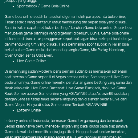
jackpot yang tinggi.
Sportsbook / Game Bola Online
Game bola online sudah lama sekali digemari oleh para pecinta bola online,
Tidak sedikit yang bertaruh untuk mendukung tim sepak bola yang disukai.
Saat ini kalian dapat melakukan betting / taruhan Game bola online. Sepak bola
merupakan game olahraga yang digemari dipenjuru Dunia. Game bola online
ini kami sediakan untuk penggemar sepak bola agar bisa melimpahkan hobinya
dan mendukung tim yang disukai. Pada permainan sportsBook ini kalian bisa
bet atau berGame mulai dari menduga angka Game, Mix Parlay, Handicap,
Over Under serta Odd Even.
Live Game Online
Di jaman yang sudah Modern, para pemain sudah bisa merasakan adrenalin
saat bermain Game seperti di Vegas secara online. Sama seperti live Game
pada umumnya, Game online memiliki peraturan game betting yang sama dan
tidak kalah asik. Live Game Baccarat, Live Game Blackjack, dan Live Game
Roulette merupakan Game online yang ASIAWIN88 atau Asiawin88 sediakan,
dengan Sensasi tatap muka secara langsung dan disiarkan secara Live dari
Game Vegas. Hanya di situs Game online Terbaik ASIANWIN88.
Lottery Online
Loterry online di Indonesia, termasuk Game tergampang dan termudah.
Sebab kalian hanya perlu menebak angka yang bakal diundi pada tiap jamnya.
Game diawali dari memilih angka juga tiket. Hingga disaat undian berakhir,
kalian akan menyaksikan apakah Angka atau Tiket yang kalian pilih menjadi