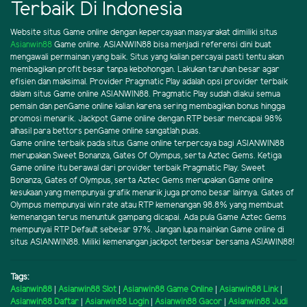
Terbaik Di Indonesia
Website situs Game online dengan kepercayaan masyarakat dimiliki situs
Asianwin88
Game online. ASIANWIN88 bisa menjadi referensi dini buat
mengawali permainan yang baik. Situs yang kalian percayai pasti tentu akan
membagikan profit besar tanpa kebohongan. Lakukan taruhan besar agar
efisien dan maksimal. Provider Pragmatic Play adalah opsi provider terbaik
dalam situs Game online ASIANWIN88. Pragmatic Play sudah diakui semua
pemain dan penGame online kalian karena sering membagikan bonus hingga
promosi menarik. Jackpot Game online dengan RTP besar mencapai 98%
alhasil para bettors penGame online sangatlah puas.
Game online terbaik pada situs Game online terpercaya bagi ASIANWIN88
merupakan Sweet Bonanza, Gates Of Olympus, serta Aztec Gems. Ketiga
Game online itu berawal dari provider terbaik Pragmatic Play. Sweet
Bonanza, Gates of Olympus, serta Aztec Gems merupakan Game online
kesukaan yang mempunyai grafik menarik juga promo besar lainnya. Gates of
Olympus mempunyai win rate atau RTP kemenangan 98.8% yang membuat
kemenangan terus menuntuk gampang dicapai. Ada pula Game Aztec Gems
mempunyai RTP Default sebesar 97%. Jangan lupa mainkan Game online di
situs ASIANWIN88. Miliki kemenangan jackpot terbesar bersama ASIAWIN88!
Tags:
Asianwin88
|
Asianwin88 Slot
|
Asianwin88 Game Online
|
Asianwin88 Link
|
Asianwin88 Daftar
|
Asianwin88 Login
|
Asianwin88 Gacor
|
Asianwin88 Judi