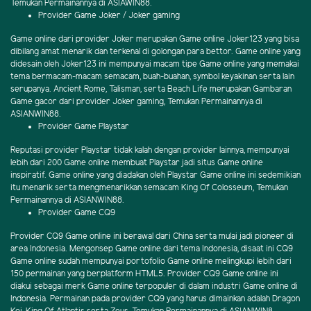
Temukan Permainannya di ASIAWIN88.
Provider Game Joker / Joker gaming
Game online dari provider Joker merupakan Game online Joker123 yang bisa
dibilang amat menarik dan terkenal di golongan para bettor. Game online yang
didesain oleh Joker123 ini mempunyai macam tipe Game online yang memakai
tema bermacam-macam semacam, buah-buahan, symbol keyakinan serta lain
serupanya. Ancient Rome, Talisman, serta Beach Life merupakan Gambaran
Game gacor dari provider Joker gaming, Temukan Permainannya di
ASIANWIN88.
Provider Game Playstar
Reputasi provider Playstar tidak kalah dengan provider lainnya, mempunyai
lebih dari 200 Game online membuat Playstar jadi situs Game online
inspiratif. Game online yang diadakan oleh Playstar Game online ini sedemikian
itu menarik serta mengmenarikkan semacam King Of Colosseum, Temukan
Permainannya di ASIANWIN88.
Provider Game CQ9
Provider CQ9 Game online ini berawal dari China serta mulai jadi pioneer di
area Indonesia. Mengonsep Game online dari tema Indonesia, disaat ini CQ9
Game online sudah mempunyai portofolio Game online melingkupi lebih dari
150 permainan yang berplatform HTML5. Provider CQ9 Game online ini
diakui sebagai merk Game online terpopuler di dalam industri Game online di
Indonesia. Permainan pada provider CQ9 yang harus dimainkan adalah Dragon