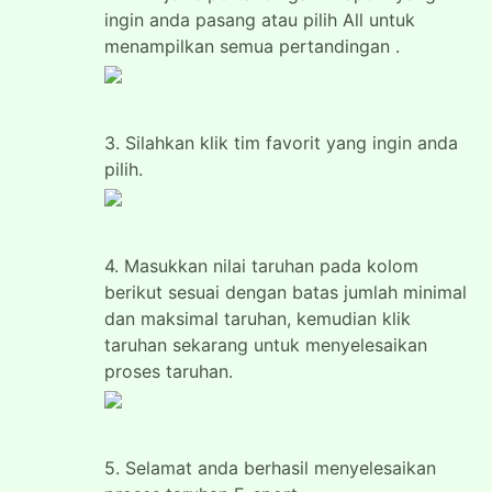
ingin anda pasang atau pilih All untuk
menampilkan semua pertandingan .
3. Silahkan klik tim favorit yang ingin anda
pilih.
4. Masukkan nilai taruhan pada kolom
berikut sesuai dengan batas jumlah minimal
dan maksimal taruhan, kemudian klik
taruhan sekarang untuk menyelesaikan
proses taruhan.
5. Selamat anda berhasil menyelesaikan