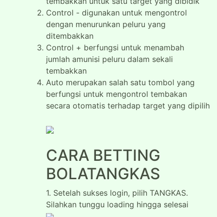
tembakkan untuk satu target yang dibidik
Control - digunakan untuk mengontrol
dengan menurunkan peluru yang
ditembakkan
Control + berfungsi untuk menambah
jumlah amunisi peluru dalam sekali
tembakkan
Auto merupakan salah satu tombol yang
berfungsi untuk mengontrol tembakan
secara otomatis terhadap target yang dipilih
CARA BETTING
BOLATANGKAS
1. Setelah sukses login, pilih TANGKAS.
Silahkan tunggu loading hingga selesai