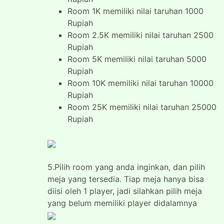
Room 1K memiliki nilai taruhan 1000
Rupiah
Room 2.5K memiliki nilai taruhan 2500
Rupiah
Room 5K memiliki nilai taruhan 5000
Rupiah
Room 10K memiliki nilai taruhan 10000
Rupiah
Room 25K memiliki nilai taruhan 25000
Rupiah
5.Pilih room yang anda inginkan, dan pilih
meja yang tersedia. Tiap meja hanya bisa
diisi oleh 1 player, jadi silahkan pilih meja
yang belum memiliki player didalamnya