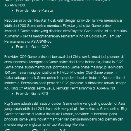
Game gacor dari provider Joker gaming, Temukan Permainannya di
ASIANWIN88.
Provider Game Playstar
Reputasi provider Playstar tidak kalah dengan provider lainnya, mempunyai
lebih dari 200 Game online membuat Playstar jadi situs Game online
inspiratif. Game online yang diadakan oleh Playstar Game online ini sedemikian
itu menarik serta mengmenarikkan semacam King Of Colosseum, Temukan
Permainannya di ASIANWIN88.
Provider Game CQ9
Provider CQ9 Game online ini berawal dari China serta mulai jadi pioneer di
area Indonesia. Mengonsep Game online dari tema Indonesia, disaat ini CQ9
Game online sudah mempunyai portofolio Game online melingkupi lebih dari
150 permainan yang berplatform HTML5. Provider CQ9 Game online ini
diakui sebagai merk Game online terpopuler di dalam industri Game online di
Indonesia. Permainan pada provider CQ9 yang harus dimainkan adalah Dragon
Koi, King Of Atlantis serta Zeus, Temukan Permainannya di ASIANWIN8.
Provider Game RTG
Rtg Game adalah salah satu provider Game online yang paling populer di Asia
yang sudah lebih dari 20 tahun telah menjadi platform khusus Game online. Rtg
Game berkantor di Manila dan Kuala Lumpur, provider ini berfokus pada
produksi game yang inovatif memberikan pengalaman baru bagi pemain dan
mendorong peningkatan profitabilitas bagi klien kami.