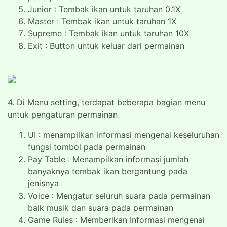
Junior : Tembak ikan untuk taruhan 0.1X
Master : Tembak ikan untuk taruhan 1X
Supreme : Tembak ikan untuk taruhan 10X
Exit : Button untuk keluar dari permainan
4. Di Menu setting, terdapat beberapa bagian menu
untuk pengaturan permainan
UI : menampilkan informasi mengenai keseluruhan
fungsi tombol pada permainan
Pay Table : Menampilkan informasi jumlah
banyaknya tembak ikan bergantung pada
jenisnya
Voice : Mengatur seluruh suara pada permainan
baik musik dan suara pada permainan
Game Rules : Memberikan Informasi mengenai