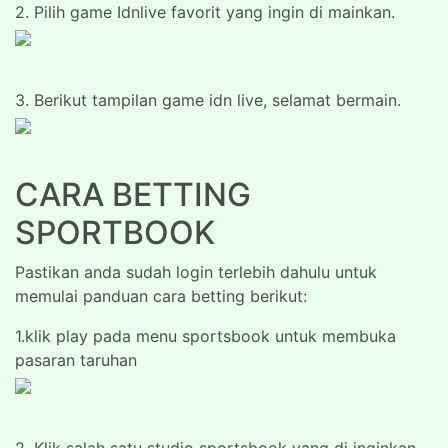
2. Pilih game Idnlive favorit yang ingin di mainkan.
3. Berikut tampilan game idn live, selamat bermain.
CARA BETTING
SPORTBOOK
Pastikan anda sudah login terlebih dahulu untuk
memulai panduan cara betting berikut:
1.klik play pada menu sportsbook untuk membuka
pasaran taruhan