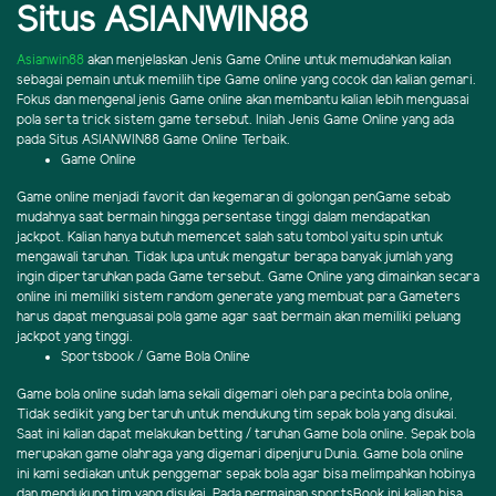
Situs ASIANWIN88
Asianwin88
akan menjelaskan Jenis Game Online untuk memudahkan kalian
sebagai pemain untuk memilih tipe Game online yang cocok dan kalian gemari.
Fokus dan mengenal jenis Game online akan membantu kalian lebih menguasai
pola serta trick sistem game tersebut. Inilah Jenis Game Online yang ada
pada Situs ASIANWIN88 Game Online Terbaik.
Game Online
Game online menjadi favorit dan kegemaran di golongan penGame sebab
mudahnya saat bermain hingga persentase tinggi dalam mendapatkan
jackpot. Kalian hanya butuh memencet salah satu tombol yaitu spin untuk
mengawali taruhan. Tidak lupa untuk mengatur berapa banyak jumlah yang
ingin dipertaruhkan pada Game tersebut. Game Online yang dimainkan secara
online ini memiliki sistem random generate yang membuat para Gameters
harus dapat menguasai pola game agar saat bermain akan memiliki peluang
jackpot yang tinggi.
Sportsbook / Game Bola Online
Game bola online sudah lama sekali digemari oleh para pecinta bola online,
Tidak sedikit yang bertaruh untuk mendukung tim sepak bola yang disukai.
Saat ini kalian dapat melakukan betting / taruhan Game bola online. Sepak bola
merupakan game olahraga yang digemari dipenjuru Dunia. Game bola online
ini kami sediakan untuk penggemar sepak bola agar bisa melimpahkan hobinya
dan mendukung tim yang disukai. Pada permainan sportsBook ini kalian bisa