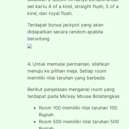
set kartu 4 of a kind, straight flush, 5 of a
kind, dan royal flush.
Terdapat bonus jackpot yang akan
didapatkan secara random apabila
beruntung
4. Untuk memulai permainan, silahkan
menuju ke pilihan meja. Setiap room
memiliki nilai taruhan yang berbeda
Berikut penjelasan mengenai room yang
terdapat pada Mickey Mouse Bolatangkas
Room 100 memiliki nilai taruhan 100
Rupiah
Room 500 memiliki nilai taruhan 500
Rupiah