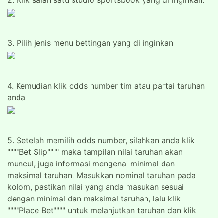
2. Klik salah satu studio sportsbook yang di inginkan.
3. Pilih jenis menu bettingan yang di inginkan
4. Kemudian klik odds number tim atau partai taruhan
anda
5. Setelah memilih odds number, silahkan anda klik
""""Bet Slip"""" maka tampilan nilai taruhan akan
muncul, juga informasi mengenai minimal dan
maksimal taruhan. Masukkan nominal taruhan pada
kolom, pastikan nilai yang anda masukan sesuai
dengan minimal dan maksimal taruhan, lalu klik
""""Place Bet"""" untuk melanjutkan taruhan dan klik