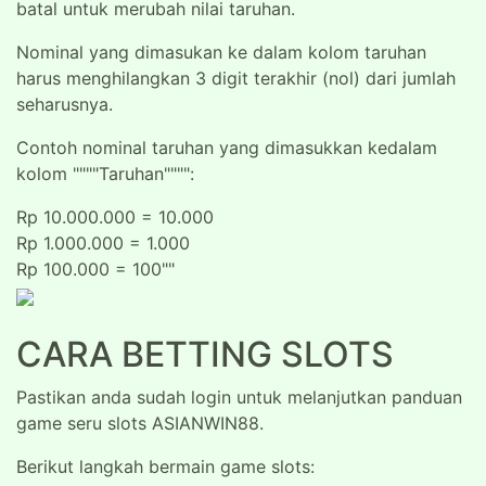
batal untuk merubah nilai taruhan.
Nominal yang dimasukan ke dalam kolom taruhan
harus menghilangkan 3 digit terakhir (nol) dari jumlah
seharusnya.
Contoh nominal taruhan yang dimasukkan kedalam
kolom """"Taruhan"""":
Rp 10.000.000 = 10.000
Rp 1.000.000 = 1.000
Rp 100.000 = 100""
CARA BETTING SLOTS
Pastikan anda sudah login untuk melanjutkan panduan
game seru slots ASIANWIN88.
Berikut langkah bermain game slots: