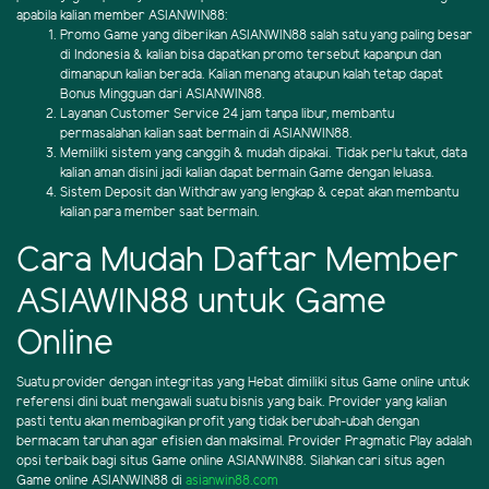
apabila kalian member ASIANWIN88:
Promo Game yang diberikan ASIANWIN88 salah satu yang paling besar
di Indonesia & kalian bisa dapatkan promo tersebut kapanpun dan
dimanapun kalian berada. Kalian menang ataupun kalah tetap dapat
Bonus Mingguan dari ASIANWIN88.
Layanan Customer Service 24 jam tanpa libur, membantu
permasalahan kalian saat bermain di ASIANWIN88.
Memiliki sistem yang canggih & mudah dipakai. Tidak perlu takut, data
kalian aman disini jadi kalian dapat bermain Game dengan leluasa.
Sistem Deposit dan Withdraw yang lengkap & cepat akan membantu
kalian para member saat bermain.
Cara Mudah Daftar Member
ASIAWIN88 untuk Game
Online
Suatu provider dengan integritas yang Hebat dimiliki situs Game online untuk
referensi dini buat mengawali suatu bisnis yang baik. Provider yang kalian
pasti tentu akan membagikan profit yang tidak berubah-ubah dengan
bermacam taruhan agar efisien dan maksimal. Provider Pragmatic Play adalah
opsi terbaik bagi situs Game online ASIANWIN88. Silahkan cari situs agen
Game online ASIANWIN88 di
asianwin88.com